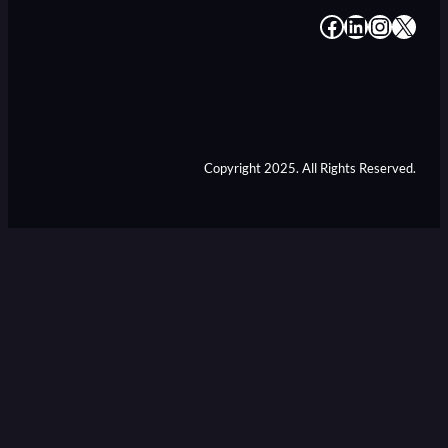
#
#
#
#
Copyright 2025. All Rights Reserved.