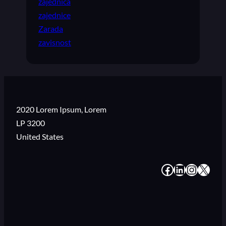
zajednica
zajednice
Zarada
zavisnost
2020 Lorem Ipsum, Lorem
LP 3200
United States
#
#
#
#