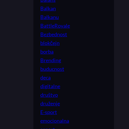
Balkan
Balkanu
BattleRoyale
Bezbednost
blokčejn
borba
Brending
buducnost
deca
digitalne
društvo
druženje
E-sport
emocionalna