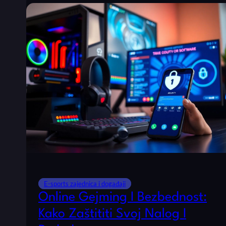
E-sports zajednica i događaji
Online Gejming I Bezbednost:
Kako Zaštititi Svoj Nalog I