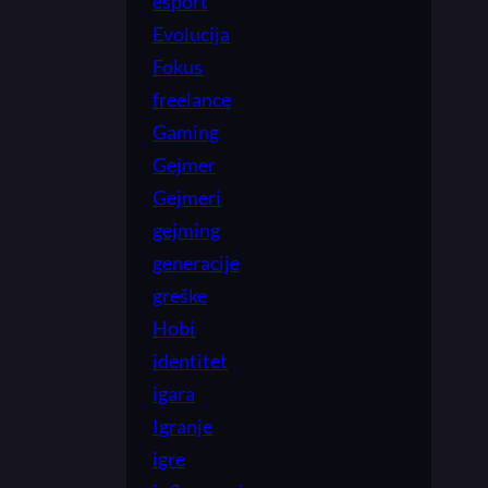
esport
Evolucija
Fokus
freelance
Gaming
Gejmer
Gejmeri
gejming
generacije
greške
Hobi
identitet
igara
Igranje
igre