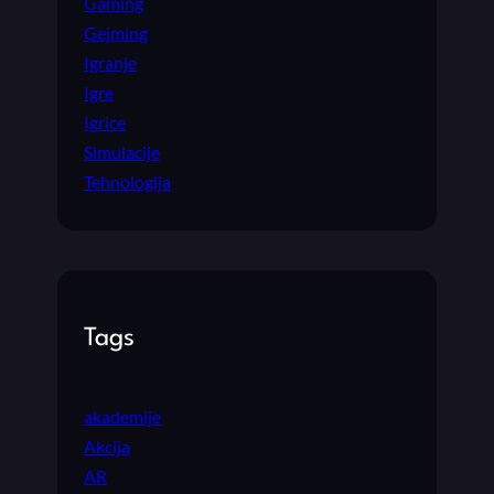
Gaming
Gejming
Igranje
Igre
Igrice
Simulacije
Tehnologija
Tags
akademije
Akcija
AR