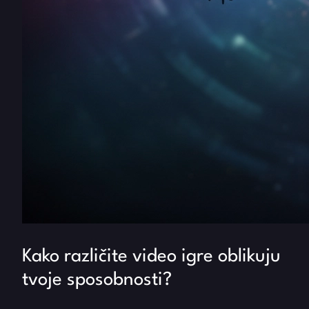
Kako različite video igre oblikuju
tvoje sposobnosti?