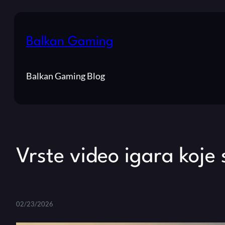
Balkan Gaming
Balkan Gaming Blog
Vrste video igara koje
02/23/2026