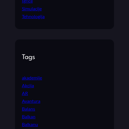
Igrice
Simulacije
Tehnologija
Tags
akademije
Akcija
AR
Avantura
Balans
Balkan
Balkanu