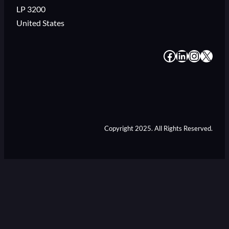
LP 3200
United States
#
#
#
#
Copyright 2025. All Rights Reserved.