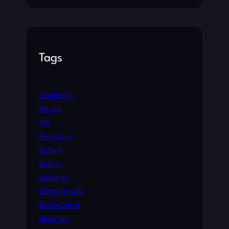
Tags
akademije
Akcija
AR
Avantura
Balans
Balkan
Balkanu
BattleRoyale
Bezbednost
blokčejn