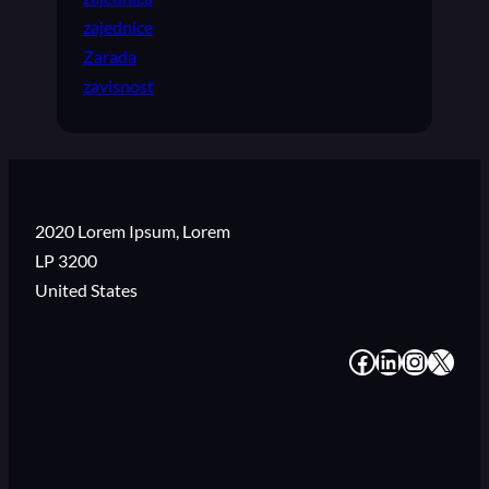
zajednice
Zarada
zavisnost
2020 Lorem Ipsum, Lorem
LP 3200
United States
#
#
#
#