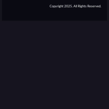
Copyright 2025. All Rights Reserved.