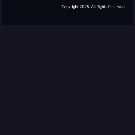
Copyright 2025. All Rights Reserved.