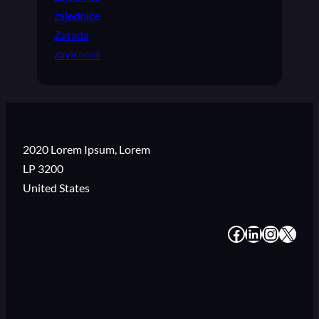
zajednice
Zarada
zavisnost
2020 Lorem Ipsum, Lorem
LP 3200
United States
#
#
#
#